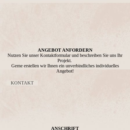
ANGEBOT ANFORDERN
Nutzen Sie unser Kontaktformular und beschreiben Sie uns Ihr
Projekt.
Gerne erstellen wir Ihnen ein unverbindliches individuelles
Angebot!
KONTAKT
ANSCHRIFT