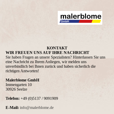
KONTAKT
WIR FREUEN UNS AUF IHRE NACHRICHT
Sie haben Fragen an unsere Spezialisten? Hinterlassen Sie uns
eine Nachricht zu Ihrem Anliegen, wir melden uns
unverbindlich bei Ihnen zurück und haben sicherlich die
richtigen Antworten!
Malerblome GmbH
Immengarten 10
30926 Seelze
Telefon:
+49 (0)5137 / 9091909
E-Mail:
info@malerblome.de